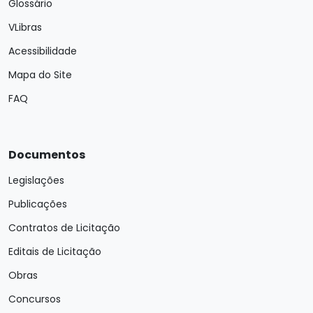
Glossário
VLibras
Acessibilidade
Mapa do Site
FAQ
Documentos
Legislações
Publicações
Contratos de Licitação
Editais de Licitação
Obras
Concursos