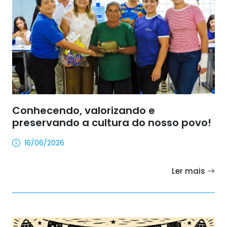
Conhecendo, valorizando e
preservando a cultura do nosso povo!
16/06/2026
Ler mais