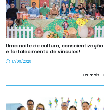
Uma noite de cultura, conscientização
e fortalecimento de vínculos!
17/06/2026
Ler mais