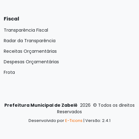
Fiscal
Transparência Fiscal
Radar da Transparência
Receitas Orçamentárias
Despesas Orçamentárias
Frota
Prefeitura Municipal de Zabelê
2026
©
Todos os direitos
Reservados
Desenvolvido por
E-Ticons
| Versão: 2.4.1