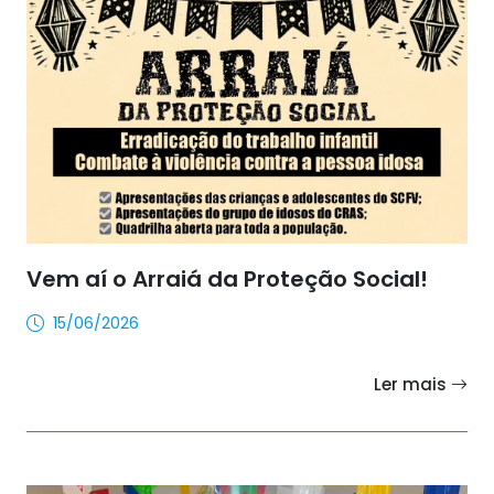
Vem aí o Arraiá da Proteção Social!
15/06/2026
Ler mais