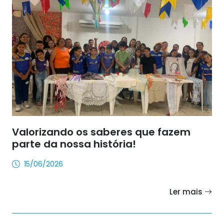
Valorizando os saberes que fazem
parte da nossa história!
15/06/2026
Ler mais