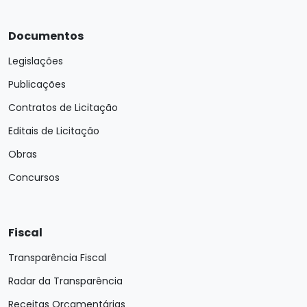
Documentos
Legislações
Publicações
Contratos de Licitação
Editais de Licitação
Obras
Concursos
Fiscal
Transparência Fiscal
Radar da Transparência
Receitas Orçamentárias