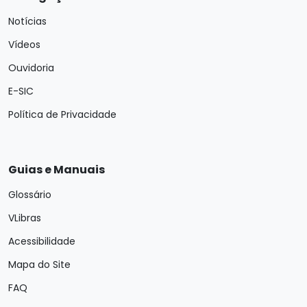
Notícias
Vídeos
Ouvidoria
E-SIC
Política de Privacidade
Guias e Manuais
Glossário
VLibras
Acessibilidade
Mapa do Site
FAQ