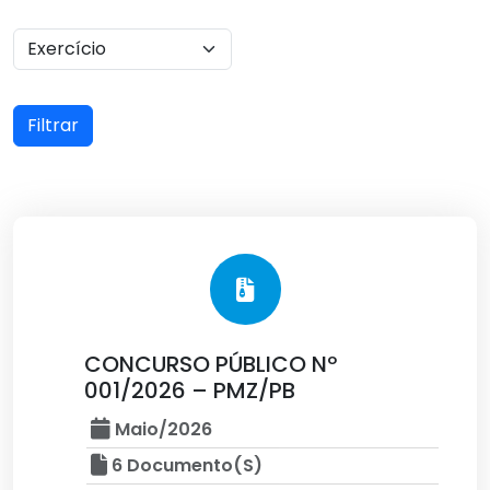
Filtrar
CONCURSO PÚBLICO Nº
001/2026 – PMZ/PB
Maio/2026
6 Documento(s)