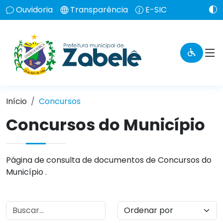
Ouvidoria
Transparência
E-SIC
Início
Concursos
Concursos do Município
Página de consulta de documentos de Concursos do
Município .