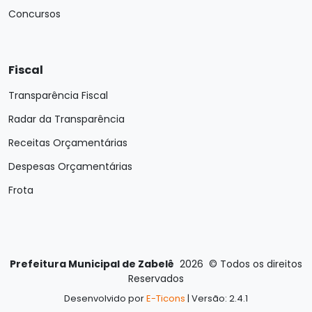
Concursos
Fiscal
Transparência Fiscal
Radar da Transparência
Receitas Orçamentárias
Despesas Orçamentárias
Frota
Prefeitura Municipal de Zabelê
2026
©
Todos os direitos
Reservados
Desenvolvido por
E-Ticons
| Versão: 2.4.1