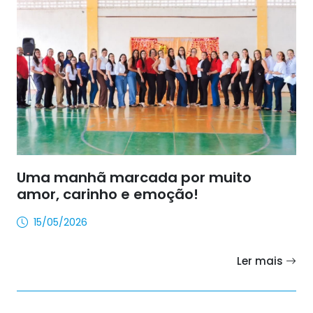
Uma manhã marcada por muito
amor, carinho e emoção!
15/05/2026
Ler mais