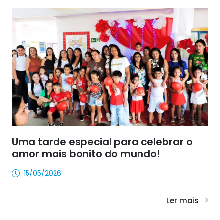
Uma tarde especial para celebrar o
amor mais bonito do mundo!
15/05/2026
Ler mais