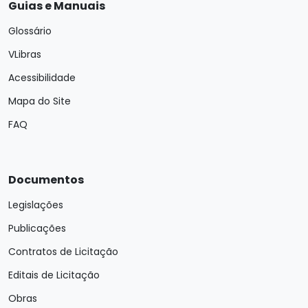
Guias e Manuais
Glossário
VLibras
Acessibilidade
Mapa do Site
FAQ
Documentos
Legislações
Publicações
Contratos de Licitação
Editais de Licitação
Obras