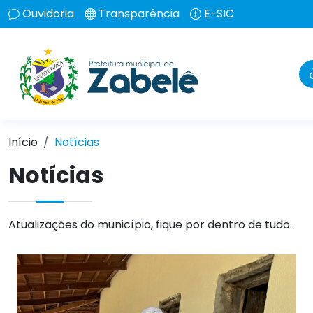
Ouvidoria
Transparência
E-SIC
Início
Notícias
Notícias
Atualizações do município, fique por dentro de tudo.