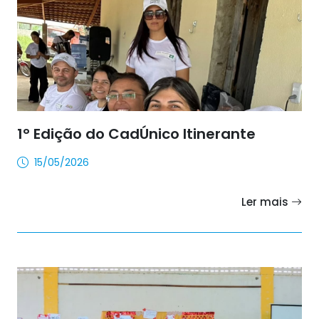
1° Edição do CadÚnico Itinerante
15/05/2026
Ler mais