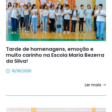
Tarde de homenagens, emoção e
muito carinho na Escola Maria Bezerra
da Silva!
15/05/2026
Ler mais