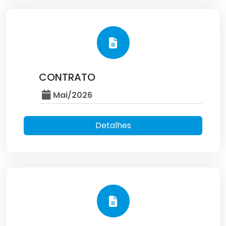
CONTRATO
Mai/2026
Detalhes