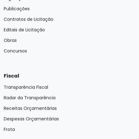
Publicações
Contratos de Licitação
Editais de Licitação
Obras
Concursos
Fiscal
Transparência Fiscal
Radar da Transparência
Receitas Orçamentárias
Despesas Orçamentárias
Frota