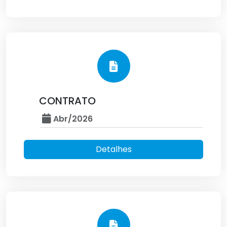
CONTRATO
Abr/2026
Detalhes