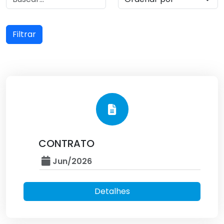
Filtrar
CONTRATO
Jun/2026
Detalhes