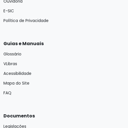
Ouvidoria
E-SIC
Política de Privacidade
Guias e Manuais
Glossário
VLibras
Acessibilidade
Mapa do Site
FAQ
Documentos
Legislações