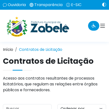
Ouvidoria
Transparência
E-SIC
Início
Contratos de Licitação
Contratos de Licitação
Acesso aos contratos resultantes de processos
licitatórios, que regulam as relações entre órgãos
públicos e fornecedores.