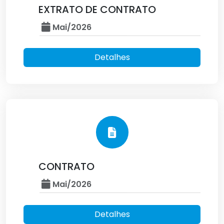
EXTRATO DE CONTRATO
Mai/2026
Detalhes
CONTRATO
Mai/2026
Detalhes