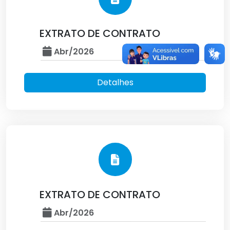
EXTRATO DE CONTRATO
Abr/2026
Detalhes
EXTRATO DE CONTRATO
Abr/2026