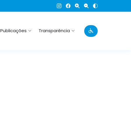
Publicações
Transparência