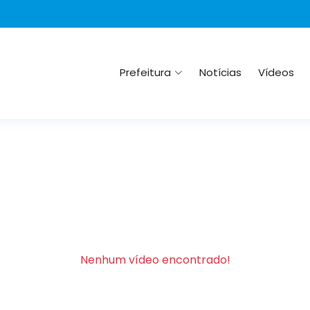
Prefeitura
Notícias
Vídeos
Nenhum vídeo encontrado!