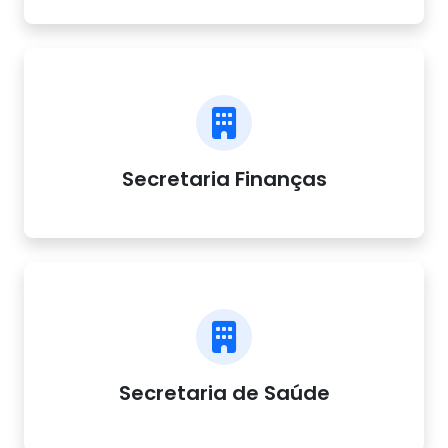
Secretaria Finanças
Secretaria de Saúde