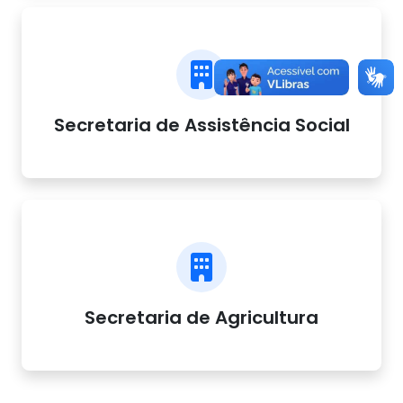
Secretaria de Assistência Social
Secretaria de Agricultura