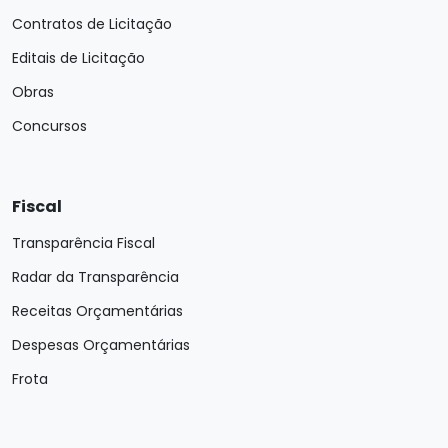
Contratos de Licitação
Editais de Licitação
Obras
Concursos
Fiscal
Transparência Fiscal
Radar da Transparência
Receitas Orçamentárias
Despesas Orçamentárias
Frota