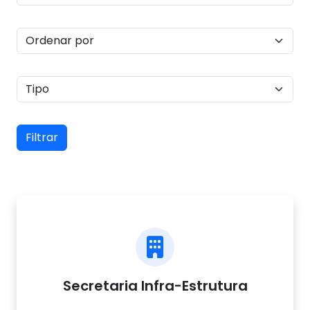
Filtrar
Secretaria Infra-Estrutura