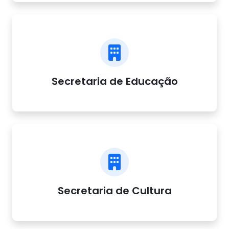
Secretaria de Educação
Secretaria de Cultura