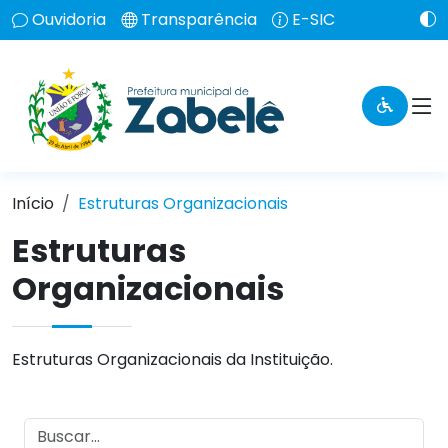
Ouvidoria
Transparência
E-SIC
Início
Estruturas Organizacionais
Estruturas
Organizacionais
Estruturas Organizacionais da Instituição.