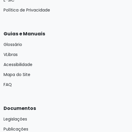
E-SIC
Política de Privacidade
Guias e Manuais
Glossário
VLibras
Acessibilidade
Mapa do Site
FAQ
Documentos
Legislações
Publicações