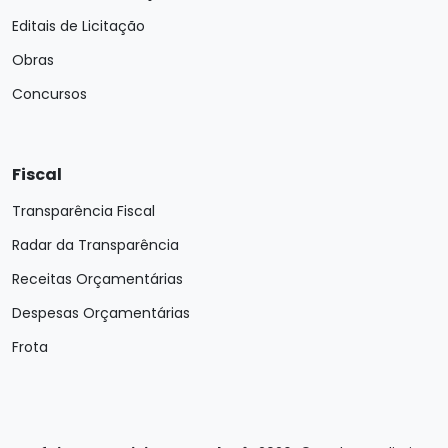
Editais de Licitação
Obras
Concursos
Fiscal
Transparência Fiscal
Radar da Transparência
Receitas Orçamentárias
Despesas Orçamentárias
Frota