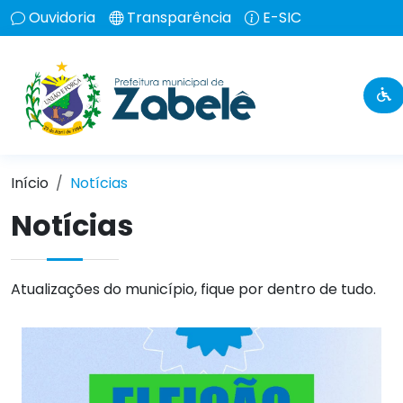
Ouvidoria
Transparência
E-SIC
Início
Notícias
Notícias
Atualizações do município, fique por dentro de tudo.