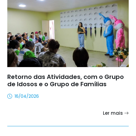
Retorno das Atividades, com o Grupo
de Idosos e o Grupo de Famílias
16/04/2026
Ler mais