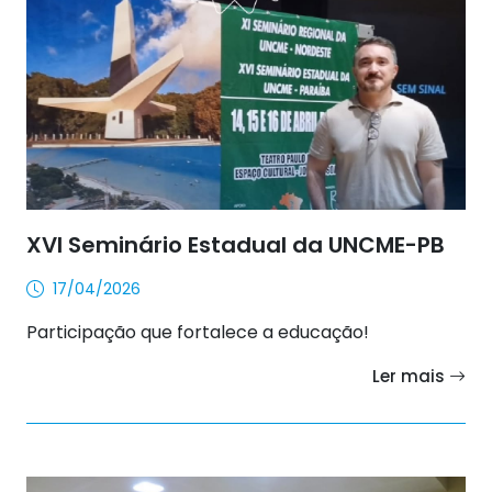
XVI Seminário Estadual da UNCME-PB
17/04/2026
Participação que fortalece a educação!
Ler mais