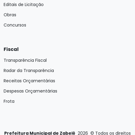
Editais de Licitação
Obras
Concursos
Fiscal
Transparência Fiscal
Radar da Transparência
Receitas Orçamentárias
Despesas Orçamentárias
Frota
Prefeitura Municipal de Zabelê
2026
©
Todos os direitos