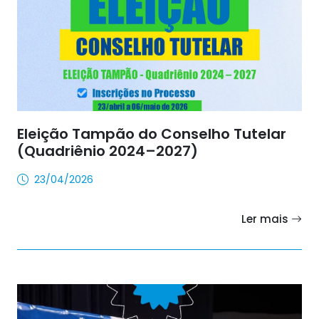
Eleição Tampão do Conselho Tutelar
(Quadriênio 2024–2027)
23/04/2026
Ler mais