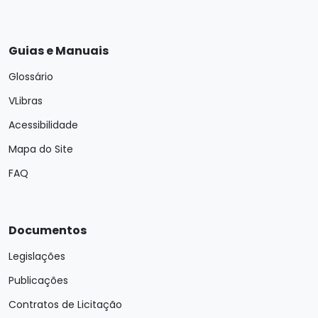
Guias e Manuais
Glossário
VLibras
Acessibilidade
Mapa do Site
FAQ
Documentos
Legislações
Publicações
Contratos de Licitação