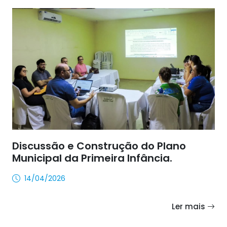
Discussão e Construção do Plano
Municipal da Primeira Infância.
14/04/2026
Ler mais