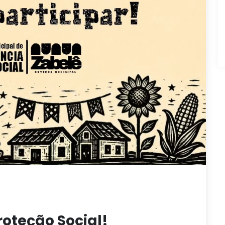
roteção Social!