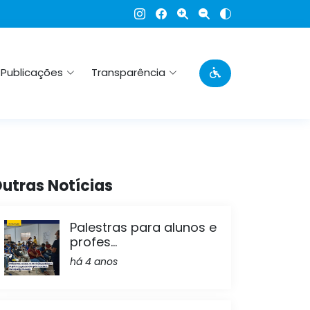
Publicações
Transparência
utras Notícias
Palestras para alunos e
profes...
há 4 anos