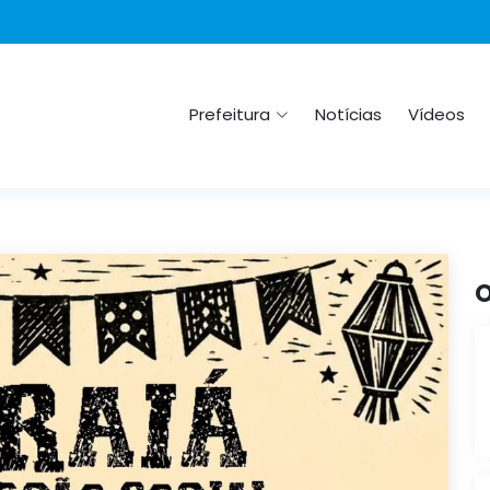
Prefeitura
Notícias
Vídeos
O