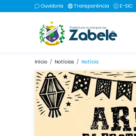
Ouvidoria
Transparência
E-SIC
Início
Notícias
Notícia