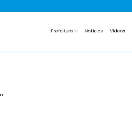
Prefeitura
Notícias
Vídeos
o.