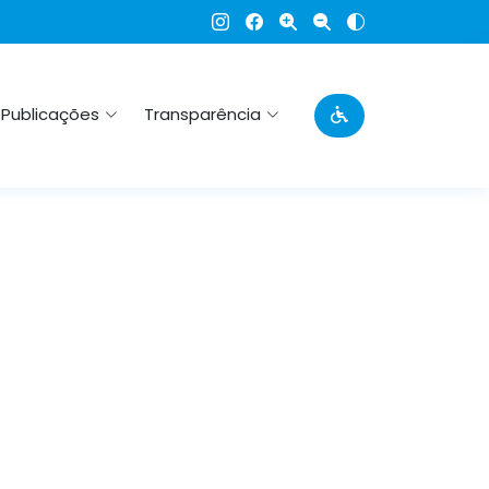
Publicações
Transparência