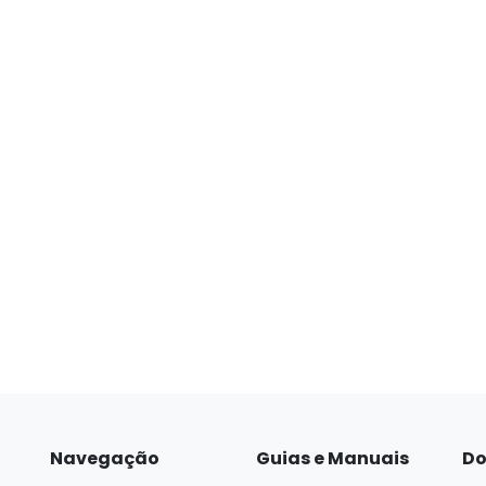
Navegação
Guias e Manuais
Do