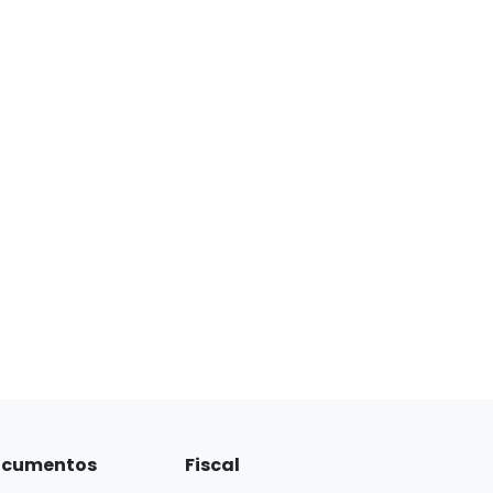
cumentos
Fiscal