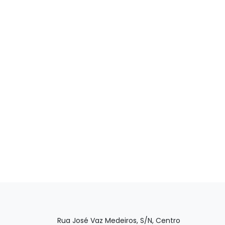
Rua José Vaz Medeiros, S/N, Centro