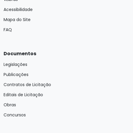
Acessibilidade
Mapa do Site
FAQ
Documentos
Legislações
Publicações
Contratos de Licitação
Editais de Licitação
Obras
Concursos