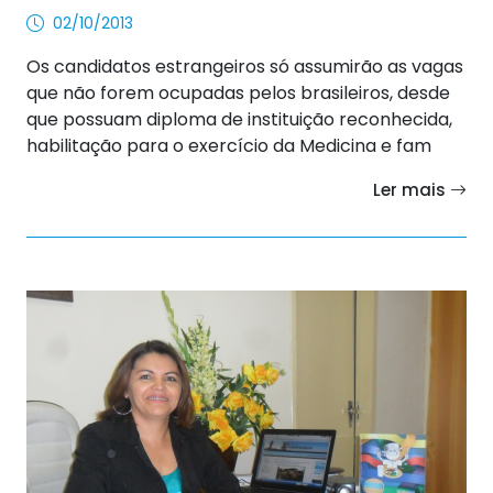
02/10/2013
Os candidatos estrangeiros só assumirão as vagas
que não forem ocupadas pelos brasileiros, desde
que possuam diploma de instituição reconhecida,
habilitação para o exercício da Medicina e fam
Ler mais