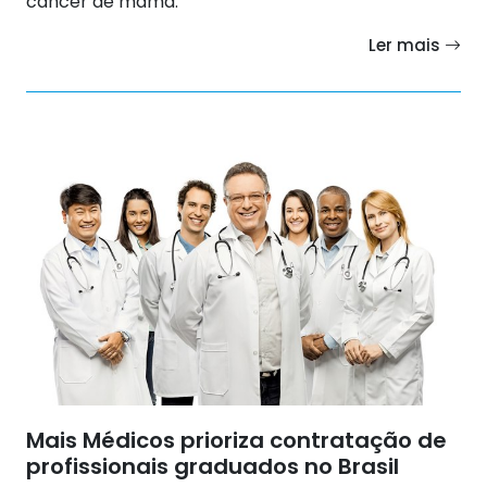
câncer de mama.
Ler mais
Mais Médicos prioriza contratação de
profissionais graduados no Brasil