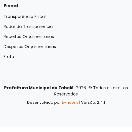
Fiscal
Transparência Fiscal
Radar da Transparência
Receitas Orçamentárias
Despesas Orçamentárias
Frota
Prefeitura Municipal de Zabelê
2026
©
Todos os direitos
Reservados
Desenvolvido por
E-Ticons
| Versão: 2.4.1