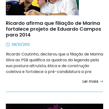
Ricardo afirma que filiação de Marina
fortalece projeto de Eduardo Campos
para 2014
08/10/2013
Ricardo Coutinho, declarou que a filiação de Marina
Silva ao PSB qualifica os quadros da legenda pela
sua postura altruísta, ética e de construção
coletiva e fortalece a pré-candidatura a pre
Ler mais