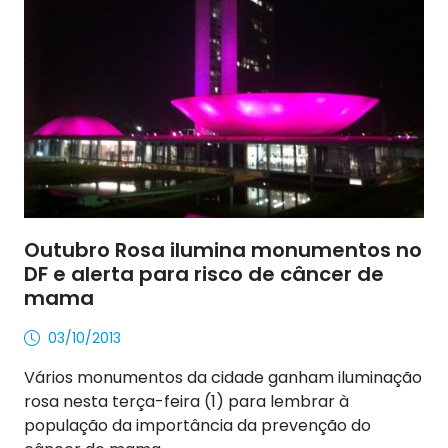
Outubro Rosa ilumina monumentos no
DF e alerta para risco de câncer de
mama
03/10/2013
Vários monumentos da cidade ganham iluminação
rosa nesta terça-feira (1) para lembrar à
população da importância da prevenção do