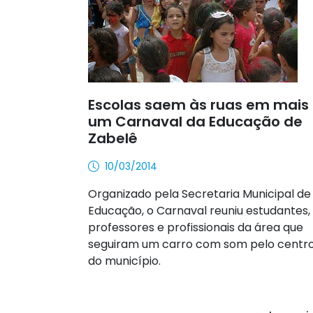
Escolas saem às ruas em mais
um Carnaval da Educação de
Zabelê
10/03/2014
Organizado pela Secretaria Municipal de
Educação, o Carnaval reuniu estudantes,
professores e profissionais da área que
seguiram um carro com som pelo centr
do município.