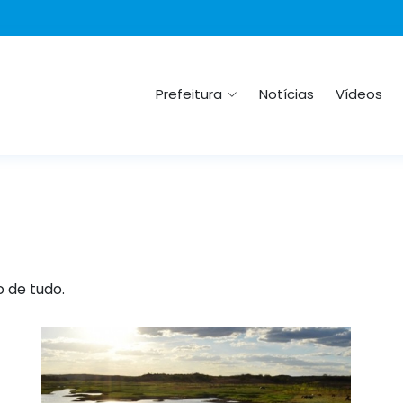
Prefeitura
Notícias
Vídeos
o de tudo.