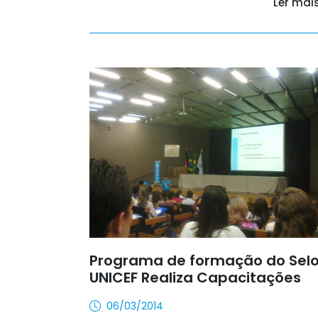
Ler mai
Programa de formação do Sel
UNICEF Realiza Capacitações
06/03/2014