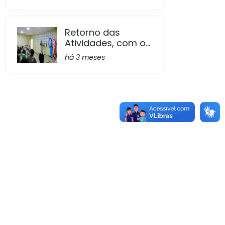
Retorno das
Atividades, com o...
há 3 meses