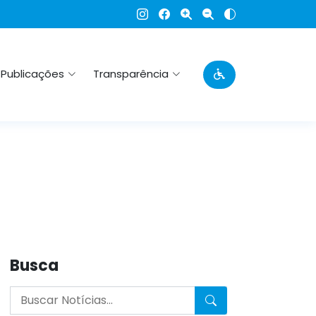
Publicações
Transparência
Busca