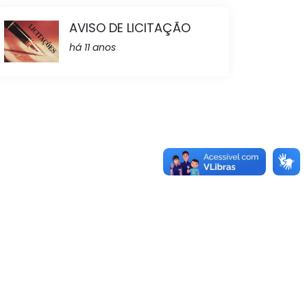
AVISO DE LICITAÇÃO
há 11 anos