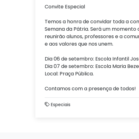
Convite Especial
Temos a honra de convidar toda a comu
Semana da Pátria. Será um momento de
reunirão alunos, professores e a comu
e aos valores que nos unem.
Dia 06 de setembro: Escola Infantil Jo
Dia 07 de setembro: Escola Maria Bezer
Local: Praça Pública.
Contamos com a presença de todos!
Especiais