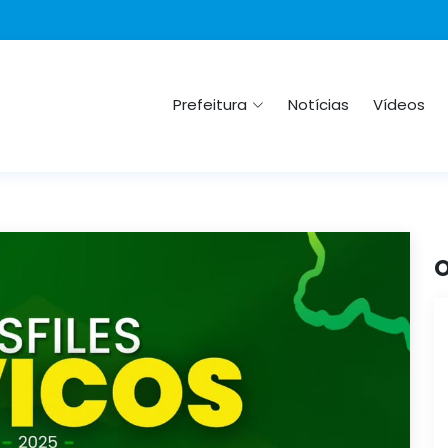
Prefeitura
Notícias
Vídeos
O