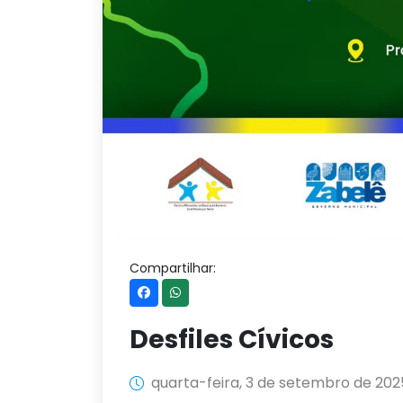
Compartilhar:
Desfiles Cívicos
quarta-feira, 3 de setembro de 202