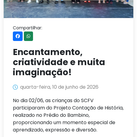
Compartilhar:
Encantamento,
criatividade e muita
imaginação!
quarta-feira, 10 de junho de 2026
No dia 02/06, as crianças do SCFV
participaram do Projeto Contação de História,
realizado no Prédio do Bambino,
proporcionando um momento especial de
aprendizado, expressão e diversão.