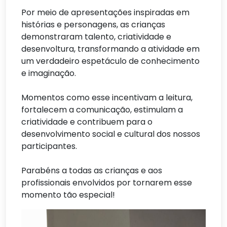
Por meio de apresentações inspiradas em
histórias e personagens, as crianças
demonstraram talento, criatividade e
desenvoltura, transformando a atividade em
um verdadeiro espetáculo de conhecimento
e imaginação.
Momentos como esse incentivam a leitura,
fortalecem a comunicação, estimulam a
criatividade e contribuem para o
desenvolvimento social e cultural dos nossos
participantes.
Parabéns a todas as crianças e aos
profissionais envolvidos por tornarem esse
momento tão especial!