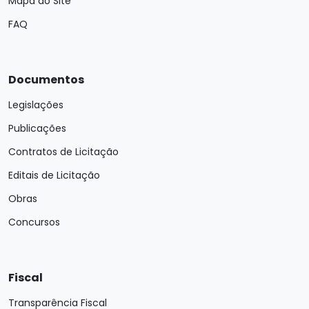
Mapa do Site
FAQ
Documentos
Legislações
Publicações
Contratos de Licitação
Editais de Licitação
Obras
Concursos
Fiscal
Transparência Fiscal