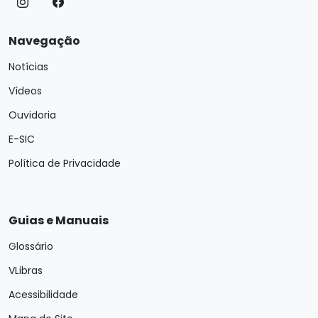
Navegação
Notícias
Vídeos
Ouvidoria
E-SIC
Política de Privacidade
Guias e Manuais
Glossário
VLibras
Acessibilidade