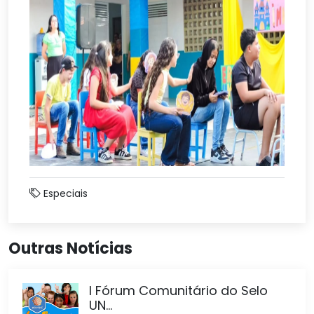
Especiais
Outras Notícias
I Fórum Comunitário do Selo
UN...