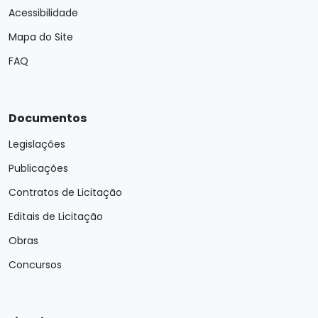
Acessibilidade
Mapa do Site
FAQ
Documentos
Legislações
Publicações
Contratos de Licitação
Editais de Licitação
Obras
Concursos