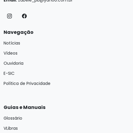
Navegação
Notícias
Vídeos
Ouvidoria
E-SIC
Política de Privacidade
Guias e Manuais
Glossário
VLibras