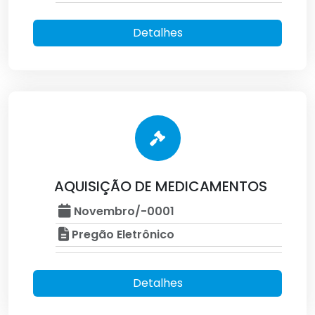
Detalhes
AQUISIÇÃO DE MEDICAMENTOS
Novembro/-0001
Pregão Eletrônico
Detalhes