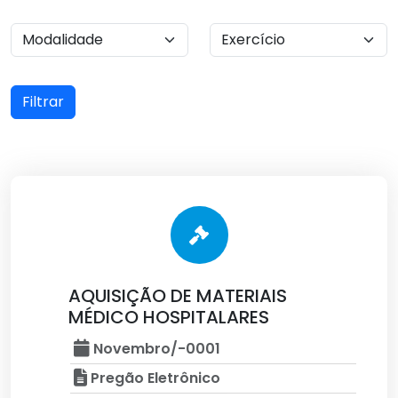
Filtrar
AQUISIÇÃO DE MATERIAIS
MÉDICO HOSPITALARES
Novembro/-0001
Pregão Eletrônico