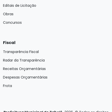
Editais de Licitação
Obras
Concursos
Fiscal
Transparência Fiscal
Radar da Transparência
Receitas Orçamentárias
Despesas Orçamentárias
Frota