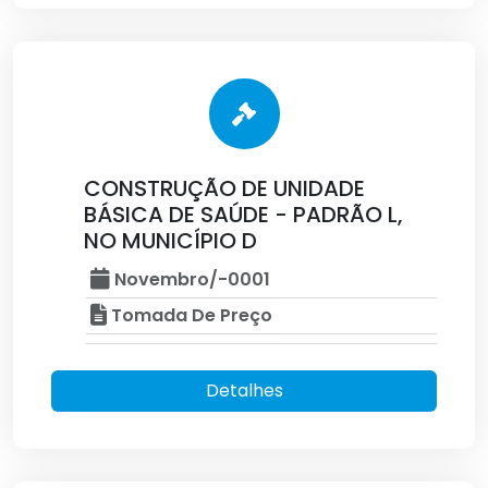
CONSTRUÇÃO DE UNIDADE
BÁSICA DE SAÚDE - PADRÃO L,
NO MUNICÍPIO D
Novembro/-0001
Tomada De Preço
Detalhes