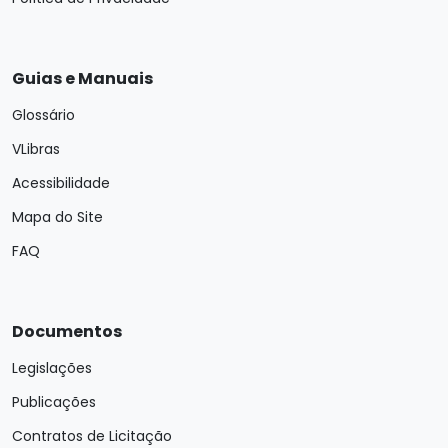
Guias e Manuais
Glossário
VLibras
Acessibilidade
Mapa do Site
FAQ
Documentos
Legislações
Publicações
Contratos de Licitação