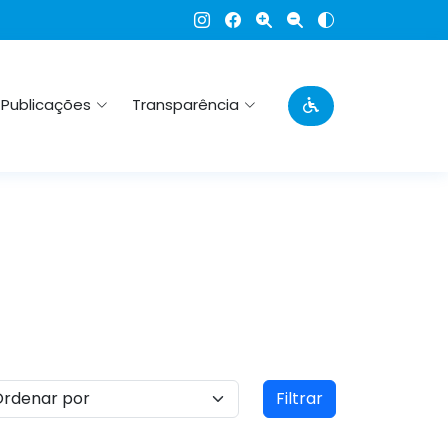
Publicações
Transparência
Filtrar