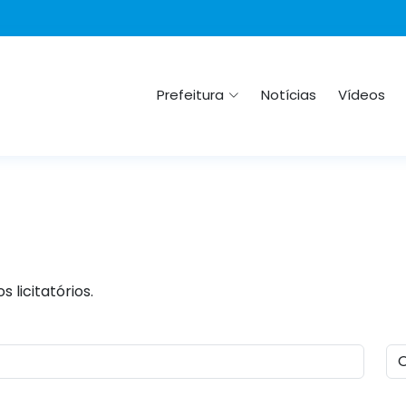
Prefeitura
Notícias
Vídeos
 licitatórios.