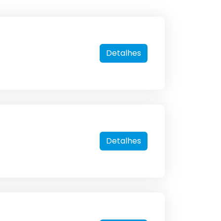
Detalhes
Detalhes