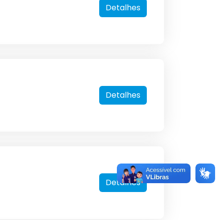
Detalhes
Detalhes
Detalhes