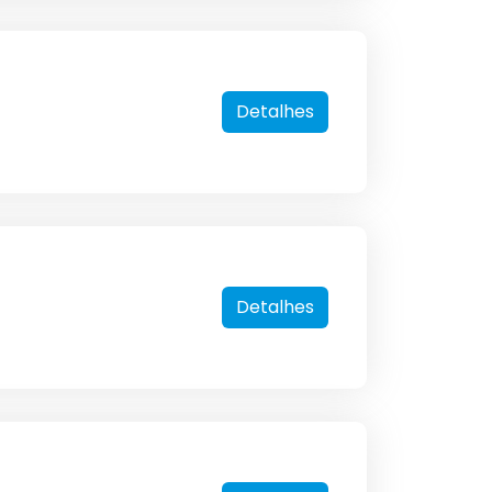
Detalhes
Detalhes