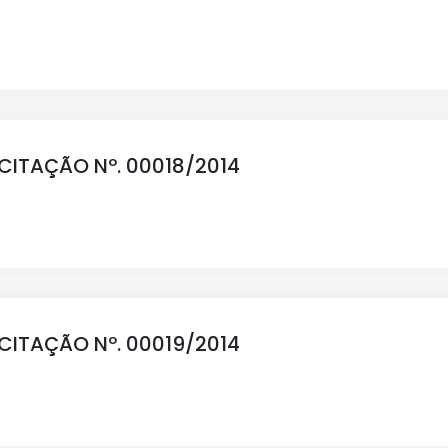
ICITAÇÃO Nº. 00018/2014
ICITAÇÃO Nº. 00019/2014