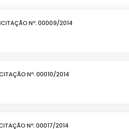
ICITAÇÃO Nº. 00009/2014
ICITAÇÃO Nº. 00010/2014
ICITAÇÃO Nº. 00017/2014