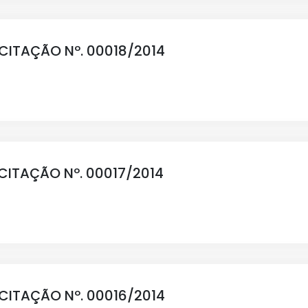
ICITAÇÃO Nº. 00018/2014
ICITAÇÃO Nº. 00017/2014
ICITAÇÃO Nº. 00016/2014