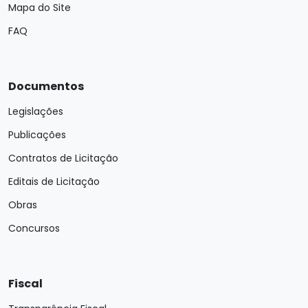
Mapa do Site
FAQ
Documentos
Legislações
Publicações
Contratos de Licitação
Editais de Licitação
Obras
Concursos
Fiscal