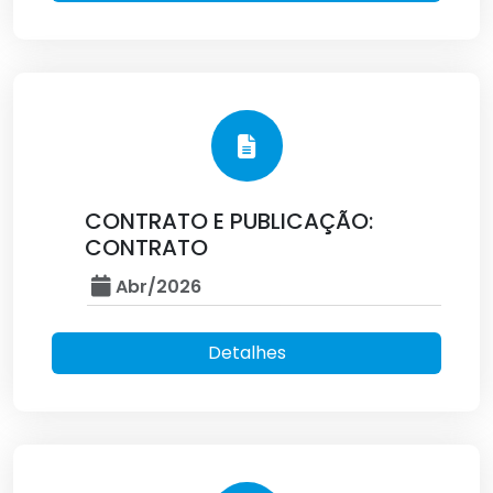
CONTRATO E PUBLICAÇÃO:
CONTRATO
Abr/2026
Detalhes