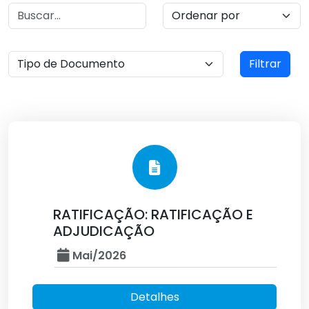
Filtrar
RATIFICAÇÃO: RATIFICAÇÃO E
ADJUDICAÇÃO
Mai/2026
Detalhes