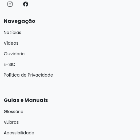
Navegação
Notícias
Vídeos
Ouvidoria
E-SIC
Política de Privacidade
Guias e Manuais
Glossário
VLibras
Acessibilidade