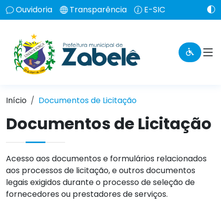
Ouvidoria
Transparência
E-SIC
Início
Documentos de Licitação
Documentos de Licitação
Acesso aos documentos e formulários relacionados
aos processos de licitação, e outros documentos
legais exigidos durante o processo de seleção de
fornecedores ou prestadores de serviços.