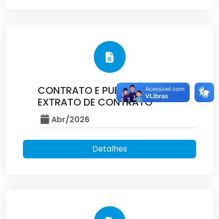
CONTRATO E PUBLICAÇÃO:
EXTRATO DE CONTRATO
Abr/2026
Detalhes