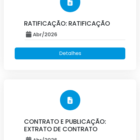
RATIFICAÇÃO: RATIFICAÇÃO
Abr/2026
Detalhes
CONTRATO E PUBLICAÇÃO:
EXTRATO DE CONTRATO