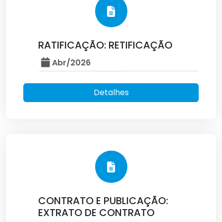
RATIFICAÇÃO: RETIFICAÇÃO
Abr/2026
Detalhes
CONTRATO E PUBLICAÇÃO:
EXTRATO DE CONTRATO