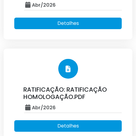
Abr/2026
Detalhes
RATIFICAÇÃO: RATIFICAÇÃO
HOMOLOGAÇÃO.PDF
Abr/2026
Detalhes