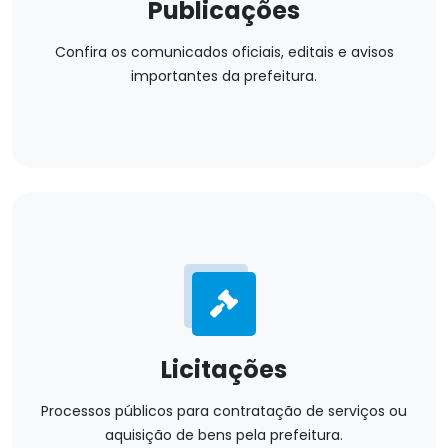
Publicações
Confira os comunicados oficiais, editais e avisos
importantes da prefeitura.
Licitações
Processos públicos para contratação de serviços ou
aquisição de bens pela prefeitura.