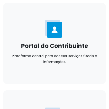
Portal do Contribuinte
Plataforma central para acessar serviços fiscais e
informações.