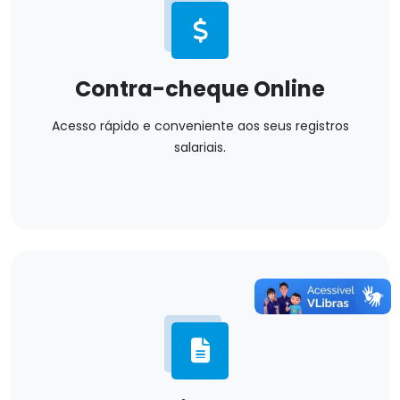
Contra-cheque Online
Acesso rápido e conveniente aos seus registros
salariais.