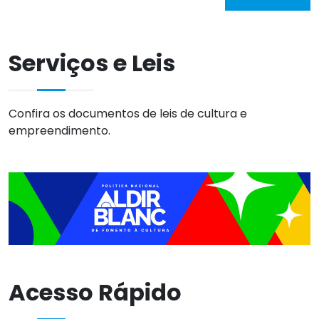
Serviços e Leis
Confira os documentos de leis de cultura e
empreendimento.
Acesso Rápido