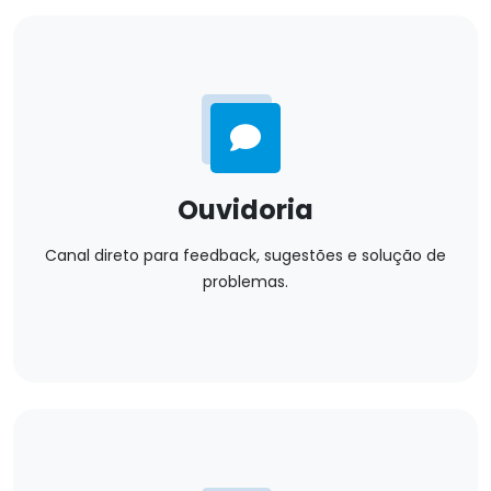
Ouvidoria
Canal direto para feedback, sugestões e solução de
problemas.