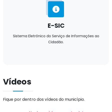
E-SIC
Sistema Eletrônico do Serviço de Informações ao
Cidadão.
Vídeos
Fique por dentro dos vídeos do município.