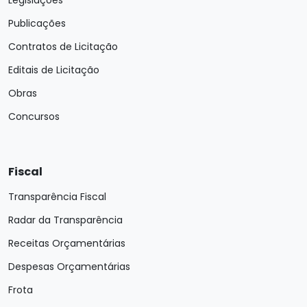
Publicações
Contratos de Licitação
Editais de Licitação
Obras
Concursos
Fiscal
Transparência Fiscal
Radar da Transparência
Receitas Orçamentárias
Despesas Orçamentárias
Frota