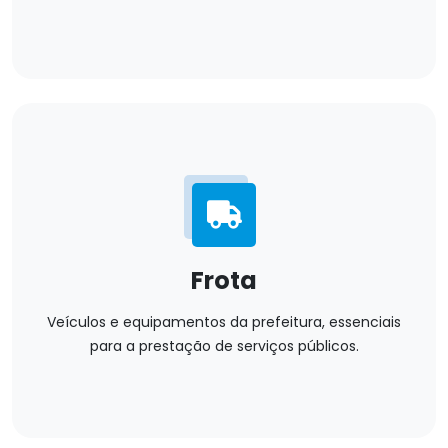
Frota
Veículos e equipamentos da prefeitura, essenciais
para a prestação de serviços públicos.