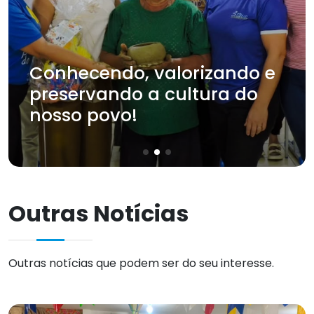
Conhecendo, valorizando e
preservando a cultura do
nosso povo!
Outras Notícias
Outras notícias que podem ser do seu interesse.