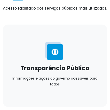
Acesso facilitado aos serviços públicos mais utilizados.
Transparência Pública
Informações e ações do governo acessíveis para
todos.