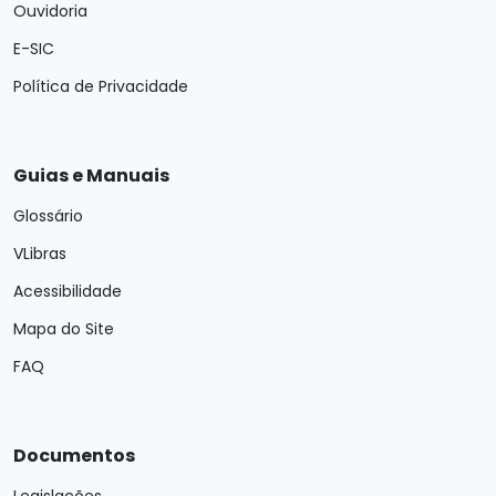
Ouvidoria
E-SIC
Política de Privacidade
Guias e Manuais
Glossário
VLibras
Acessibilidade
Mapa do Site
FAQ
Documentos
Legislações