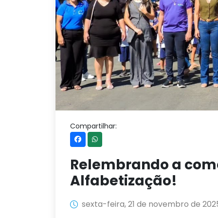
Compartilhar:
Relembrando a com
Alfabetização!
sexta-feira, 21 de novembro de 202