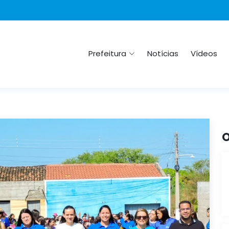
Prefeitura
Notícias
Vídeos
O