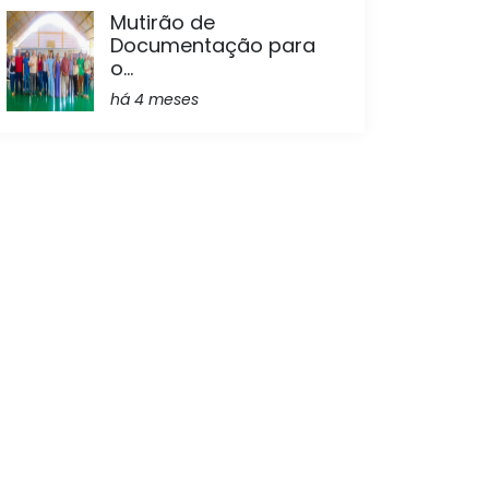
Mutirão de
Documentação para
o...
há 4 meses