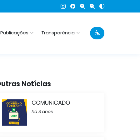
Publicações
Transparência
utras Notícias
COMUNICADO
há 3 anos