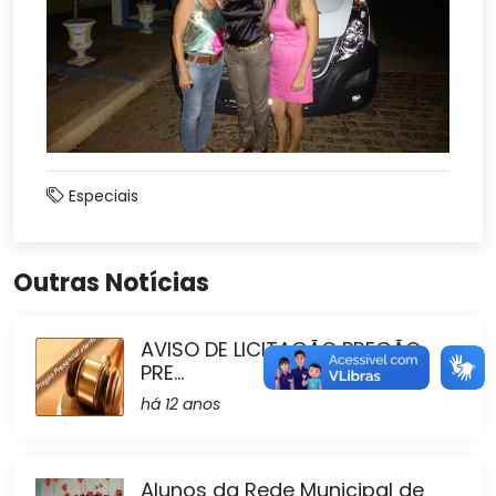
Especiais
Outras Notícias
AVISO DE LICITAÇÃO PREGÃO
PRE...
há 12 anos
Alunos da Rede Municipal de