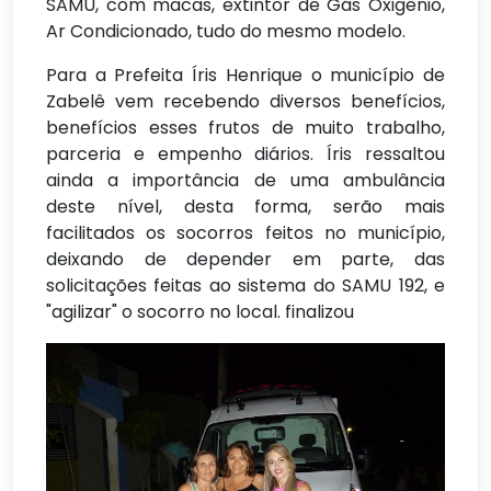
SAMU, com macas, extintor de Gás Oxigênio,
Ar Condicionado, tudo do mesmo modelo.
Para a Prefeita Íris Henrique o município de
Zabelê vem recebendo diversos benefícios,
benefícios esses frutos de muito trabalho,
parceria e empenho diários. Íris ressaltou
ainda a importância de uma ambulância
deste nível, desta forma, serão mais
facilitados os socorros feitos no município,
deixando de depender em parte, das
solicitações feitas ao sistema do SAMU 192, e
"agilizar" o socorro no local. finalizou