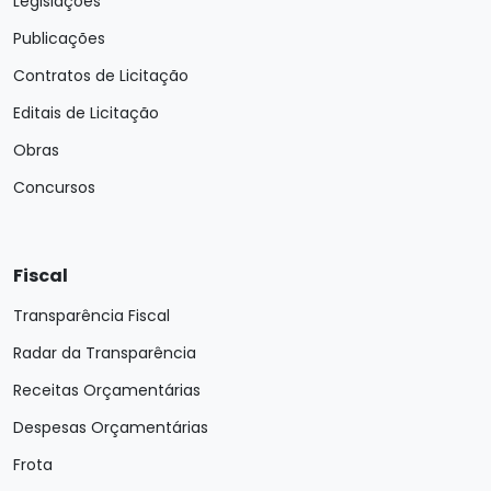
Legislações
Publicações
Contratos de Licitação
Editais de Licitação
Obras
Concursos
Fiscal
Transparência Fiscal
Radar da Transparência
Receitas Orçamentárias
Despesas Orçamentárias
Frota