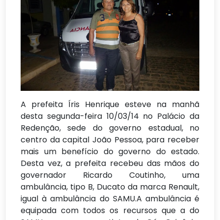
A prefeita Íris Henrique esteve na manhã
desta segunda-feira 10/03/14 no Palácio da
Redenção, sede do governo estadual, no
centro da capital João Pessoa, para receber
mais um benefício do governo do estado.
Desta vez, a prefeita recebeu das mãos do
governador Ricardo Coutinho, uma
ambulância, tipo B, Ducato da marca Renault,
igual à ambulância do SAMU.A ambulância é
equipada com todos os recursos que a do