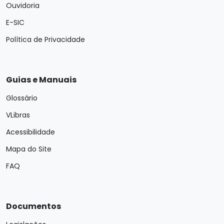
Ouvidoria
E-SIC
Política de Privacidade
Guias e Manuais
Glossário
VLibras
Acessibilidade
Mapa do Site
FAQ
Documentos