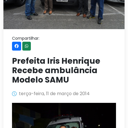
Compartilhar:
Prefeita Iris Henrique
Recebe ambulância
Modelo SAMU
terça-feira, 11 de março de 2014