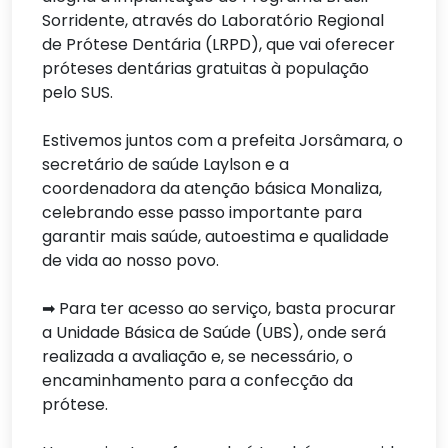
Sorridente, através do Laboratório Regional
de Prótese Dentária (LRPD), que vai oferecer
próteses dentárias gratuitas à população
pelo SUS.
Estivemos juntos com a prefeita Jorsâmara, o
secretário de saúde Laylson e a
coordenadora da atenção básica Monaliza,
celebrando esse passo importante para
garantir mais saúde, autoestima e qualidade
de vida ao nosso povo.
➡ Para ter acesso ao serviço, basta procurar
a Unidade Básica de Saúde (UBS), onde será
realizada a avaliação e, se necessário, o
encaminhamento para a confecção da
prótese.