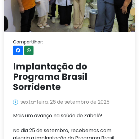
Compartilhar:
Implantação do
Programa Brasil
Sorridente
sexta-feira, 26 de setembro de 2025
Mais um avanço na saúde de Zabelê!
No dia 25 de setembro, recebemos com
alegria a implantação do Programa Brasil