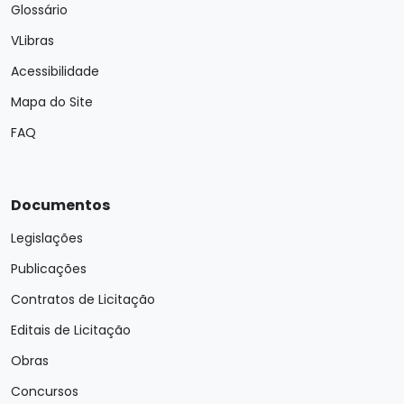
Glossário
VLibras
Acessibilidade
Mapa do Site
FAQ
Documentos
Legislações
Publicações
Contratos de Licitação
Editais de Licitação
Obras
Concursos