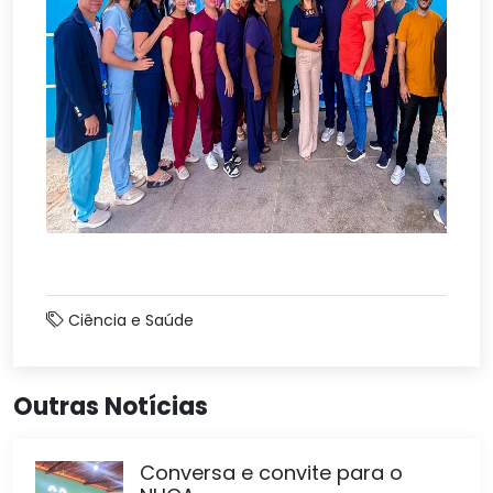
Ciência e Saúde
Outras Notícias
Conversa e convite para o