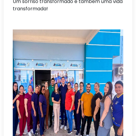
Um sorriso transformado é também uma vida
transformada!