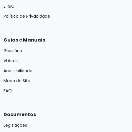
E-SIC
Política de Privacidade
Guias e Manuais
Glossário
VLibras
Acessibilidade
Mapa do Site
FAQ
Documentos
Legislações