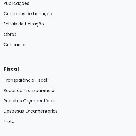
Publicações
Contratos de Licitação
Editais de Licitação
Obras
Concursos
Fiscal
Transparência Fiscal
Radar da Transparência
Receitas Orçamentárias
Despesas Orçamentárias
Frota