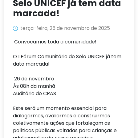
Selo UNICEF já tem data
marcada!
terça-feira, 25 de novembro de 2025
Convocamos toda a comunidade!
O I Fórum Comunitário do Selo UNICEF já tem
data marcada!
26 de novembro
Às 08h da manhã
Auditório do CRAS
Este será um momento essencial para
dialogarmos, avaliarmos e construirmos
coletivamente ações que fortaleçam as
políticas públicas voltadas para crianças e
adolescentes do nosso município.