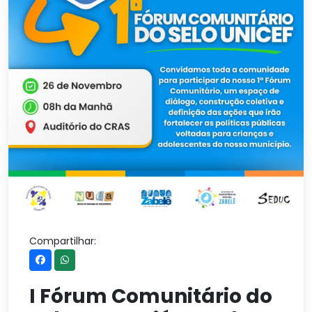
Compartilhar:
I Fórum Comunitário do