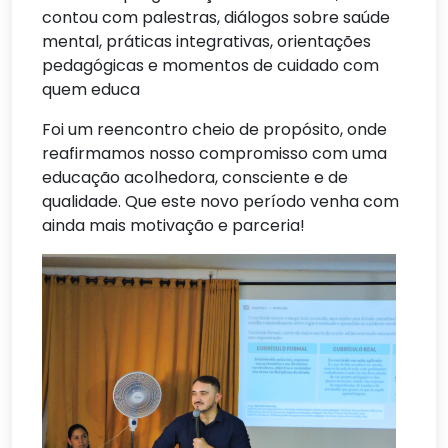
contou com palestras, diálogos sobre saúde
mental, práticas integrativas, orientações
pedagógicas e momentos de cuidado com
quem educa
Foi um reencontro cheio de propósito, onde
reafirmamos nosso compromisso com uma
educação acolhedora, consciente e de
qualidade. Que este novo período venha com
ainda mais motivação e parceria!