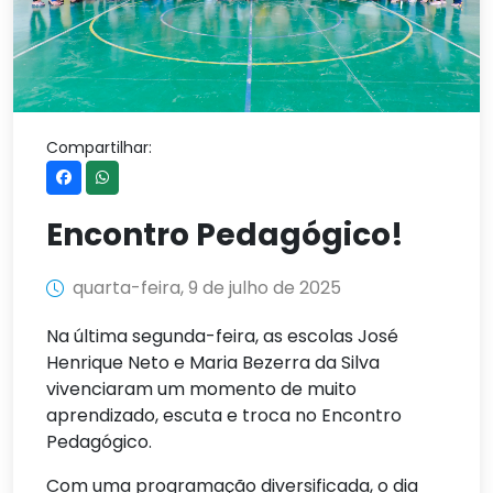
Compartilhar:
Encontro Pedagógico!
quarta-feira, 9 de julho de 2025
Na última segunda-feira, as escolas José
Henrique Neto e Maria Bezerra da Silva
vivenciaram um momento de muito
aprendizado, escuta e troca no Encontro
Pedagógico.
Com uma programação diversificada, o dia