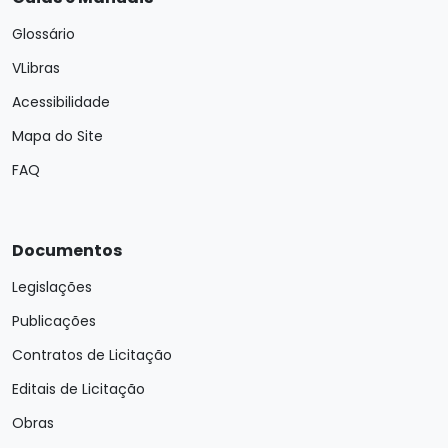
Glossário
VLibras
Acessibilidade
Mapa do Site
FAQ
Documentos
Legislações
Publicações
Contratos de Licitação
Editais de Licitação
Obras