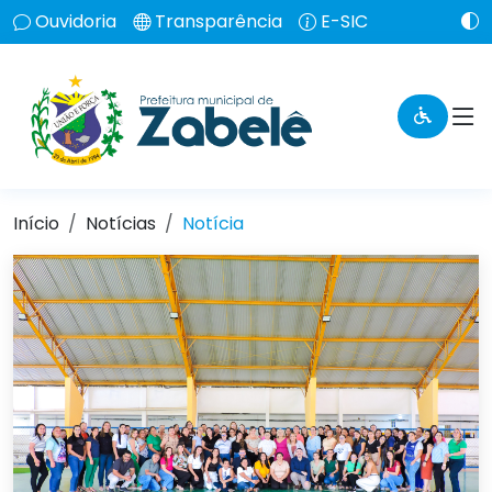
Ouvidoria
Transparência
E-SIC
Início
Notícias
Notícia