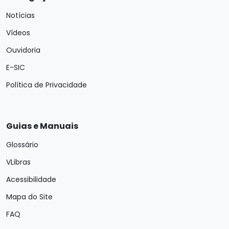
Notícias
Vídeos
Ouvidoria
E-SIC
Política de Privacidade
Guias e Manuais
Glossário
VLibras
Acessibilidade
Mapa do Site
FAQ