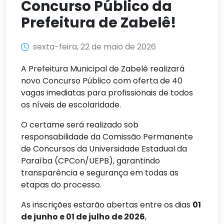
Concurso Público da
Prefeitura de Zabelê!
sexta-feira, 22 de maio de 2026
A Prefeitura Municipal de Zabelê realizará
novo Concurso Público com oferta de 40
vagas imediatas para profissionais de todos
os níveis de escolaridade.
O certame será realizado sob
responsabilidade da Comissão Permanente
de Concursos da Universidade Estadual da
Paraíba (CPCon/UEPB), garantindo
transparência e segurança em todas as
etapas do processo.
As inscrições estarão abertas entre os dias
01
de junho e 01 de julho de 2026
,