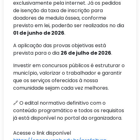
exclusivamente pela internet. Já os pedidos
de isenção da taxa de inscrição para
doadores de medula óssea, conforme
previsto em lei, poderão ser realizados no dia
01 de junho de 2026
.
A aplicação das provas objetivas está
prevista para o dia
26 de julho de 2026
.
Investir em concursos públicos é estruturar o
município, valorizar o trabalhador e garantir
que os serviços oferecidos à nossa
comunidade sejam cada vez melhores.
🔗 O edital normativo definitivo com o
conteúdo programático e todos os requisitos
já está disponível no portal da organizadora.
Acesse o link disponível