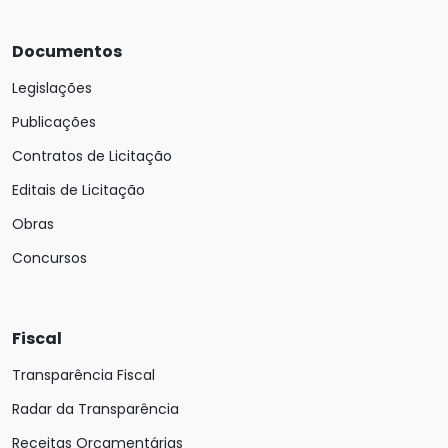
Documentos
Legislações
Publicações
Contratos de Licitação
Editais de Licitação
Obras
Concursos
Fiscal
Transparência Fiscal
Radar da Transparência
Receitas Orçamentárias