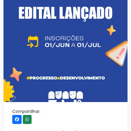
Compartilhar: