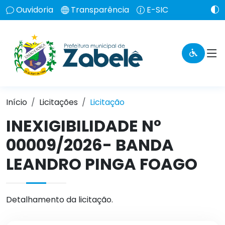
Ouvidoria
Transparência
E-SIC
Início
Licitações
Licitação
INEXIGIBILIDADE Nº
00009/2026- BANDA
LEANDRO PINGA FOAGO
Detalhamento da licitação.