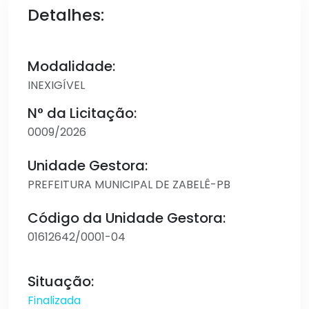
Detalhes:
Modalidade:
INEXIGÍVEL
N° da Licitação:
0009/2026
Unidade Gestora:
PREFEITURA MUNICIPAL DE ZABELÊ-PB
Código da Unidade Gestora:
01612642/0001-04
Situação:
Finalizada