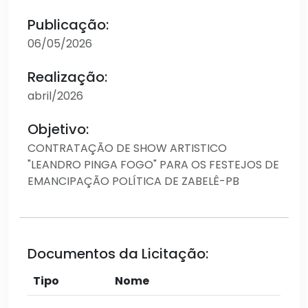
Publicação:
06/05/2026
Realização:
abril/2026
Objetivo:
CONTRATAÇÃO DE SHOW ARTISTICO
"LEANDRO PINGA FOGO" PARA OS FESTEJOS DE
EMANCIPAÇÃO POLÍTICA DE ZABELÊ-PB
Documentos da Licitação:
Tipo
Nome