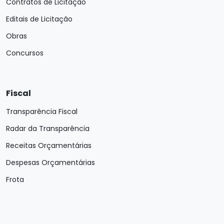
Contratos de Licitação
Editais de Licitação
Obras
Concursos
Fiscal
Transparência Fiscal
Radar da Transparência
Receitas Orçamentárias
Despesas Orçamentárias
Frota