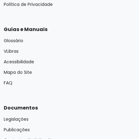
Política de Privacidade
Guias e Manuais
Glossário
VLibras
Acessibilidade
Mapa do Site
FAQ
Documentos
Legislações
Publicações