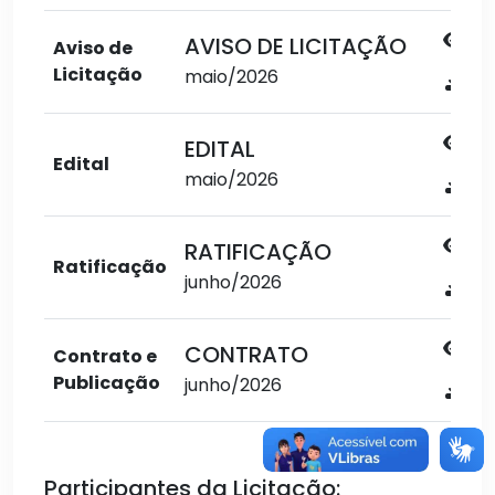
AVISO DE LICITAÇÃO
Aviso de
Licitação
maio/2026
EDITAL
Edital
maio/2026
RATIFICAÇÃO
Ratificação
junho/2026
CONTRATO
Contrato e
Publicação
junho/2026
Participantes da Licitação: