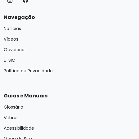
Navegação
Notícias
Vídeos
Ouvidoria
E-SIC
Política de Privacidade
Guias e Manuais
Glossário
VLibras
Acessibilidade
Mapa do Site