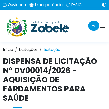
Ouvidoria
Transparência
E-SIC
Início
Licitações
Licitação
DISPENSA DE LICITAÇÃO
Nº DV00014/2026 -
AQUISIÇÃO DE
FARDAMENTOS PARA
SAÚDE