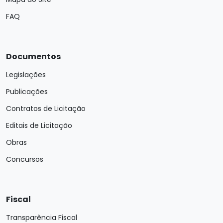
FAQ
Documentos
Legislações
Publicações
Contratos de Licitação
Editais de Licitação
Obras
Concursos
Fiscal
Transparência Fiscal