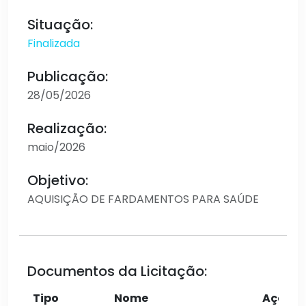
Situação:
Finalizada
Publicação:
28/05/2026
Realização:
maio/2026
Objetivo:
AQUISIÇÃO DE FARDAMENTOS PARA SAÚDE
Documentos da Licitação:
Tipo
Nome
Ações