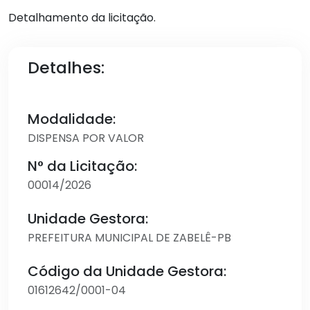
Detalhamento da licitação.
Detalhes:
Modalidade:
DISPENSA POR VALOR
N° da Licitação:
00014/2026
Unidade Gestora:
PREFEITURA MUNICIPAL DE ZABELÊ-PB
Código da Unidade Gestora:
01612642/0001-04