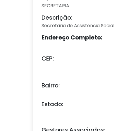
SECRETARIA
Descrição:
Secretaria de Assistência Social
Endereço Completo:
CEP:
Bairro:
Estado:
Gestores Associados: