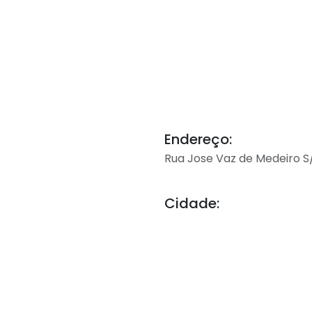
Endereço:
Rua Jose Vaz de Medeiro S
Cidade: