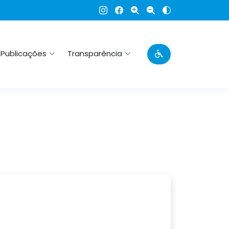
Publicações
Transparência