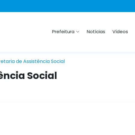
Prefeitura
Notícias
Vídeos
etaria de Assistência Social
ência Social