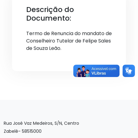
Descrição do
Documento:
Termo de Renuncia do mandato de
Conselheiro Tutelar de Felipe Sales
de Souza Leão.
Rua José Vaz Medeiros, S/N, Centro
Zabelê- 58515000