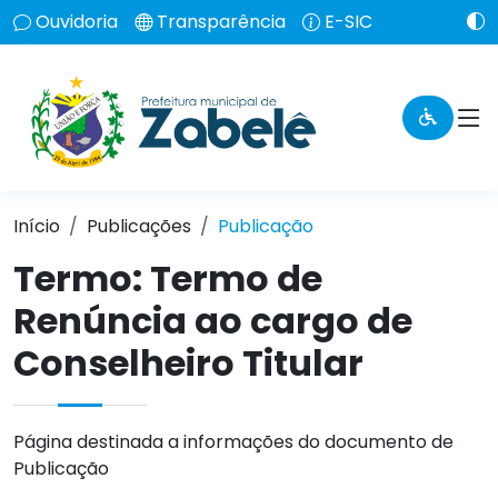
Ouvidoria
Transparência
E-SIC
Início
Publicações
Publicação
Termo: Termo de
Renúncia ao cargo de
Conselheiro Titular
Página destinada a informações do documento de
Publicação