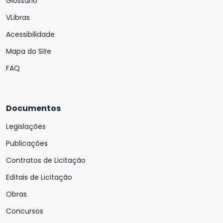
Glossário
VLibras
Acessibilidade
Mapa do Site
FAQ
Documentos
Legislações
Publicações
Contratos de Licitação
Editais de Licitação
Obras
Concursos