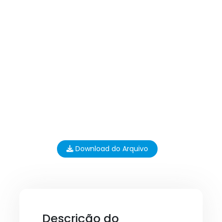
Download do Arquivo
Descrição do