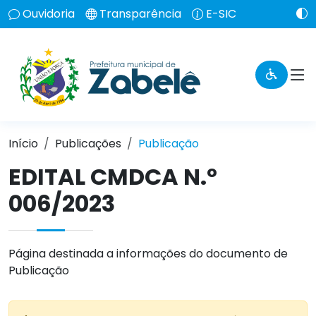
Ouvidoria
Transparência
E-SIC
Início
Publicações
Publicação
EDITAL CMDCA N.º
006/2023
Página destinada a informações do documento de
Publicação