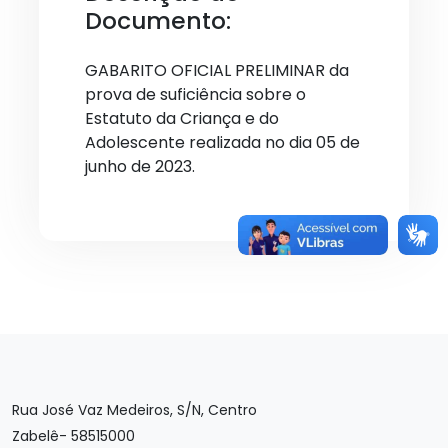
Documento:
GABARITO OFICIAL PRELIMINAR da
prova de suficiência sobre o
Estatuto da Criança e do
Adolescente realizada no dia 05 de
junho de 2023.
Rua José Vaz Medeiros, S/N, Centro
Zabelê- 58515000