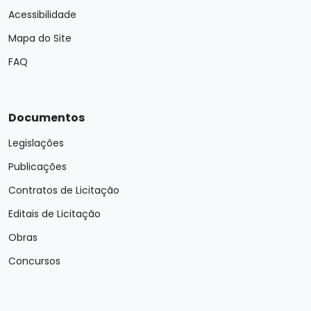
Acessibilidade
Mapa do Site
FAQ
Documentos
Legislações
Publicações
Contratos de Licitação
Editais de Licitação
Obras
Concursos