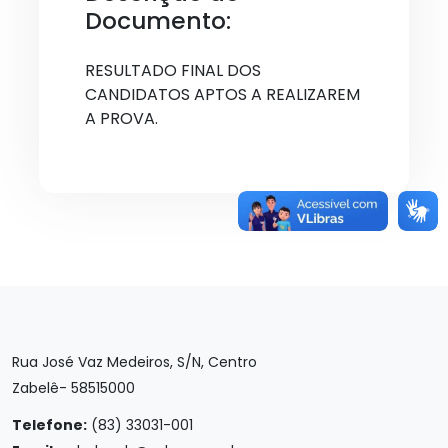
Documento:
RESULTADO FINAL DOS
CANDIDATOS APTOS A REALIZAREM
A PROVA.
Rua José Vaz Medeiros, S/N, Centro
Zabelê- 58515000
Telefone:
(83) 33031-001