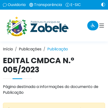
Ouvidoria
Transparência
E-SIC
Início
Publicações
Publicação
EDITAL CMDCA N.º
005/2023
Página destinada a informações do documento de
Publicação