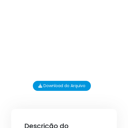
Download do Arquivo
Descrição do