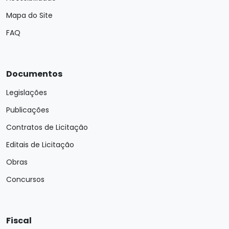
Mapa do Site
FAQ
Documentos
Legislações
Publicações
Contratos de Licitação
Editais de Licitação
Obras
Concursos
Fiscal