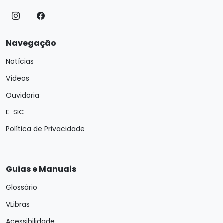
Navegação
Notícias
Vídeos
Ouvidoria
E-SIC
Política de Privacidade
Guias e Manuais
Glossário
VLibras
Acessibilidade