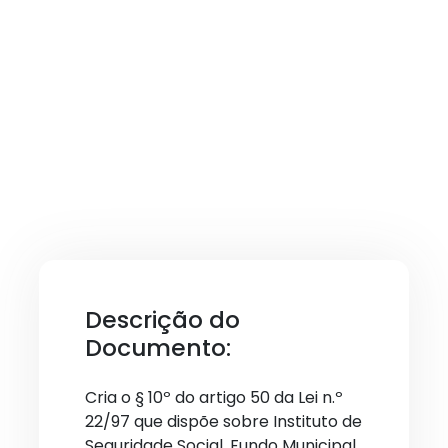
Descrição do
Documento:
Cria o § 10º do artigo 50 da Lei n.º
22/97 que dispõe sobre Instituto de
Seguridade Social, Fundo Municipal