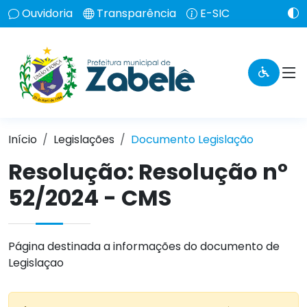
Ouvidoria
Transparência
E-SIC
Início
Legislações
Documento Legislação
Resolução:
Resolução nº
52/2024 - CMS
Página destinada a informações do documento de
Legislaçao