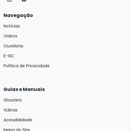
Navegação
Notícias
Vídeos
Ouvidoria
E-SIC
Política de Privacidade
Guias e Manuais
Glossário
VLibras
Acessibilidade
Mapa do Site