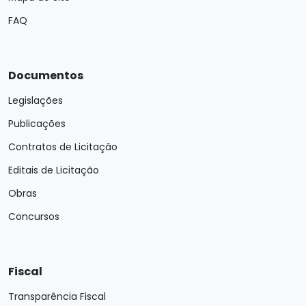
FAQ
Documentos
Legislações
Publicações
Contratos de Licitação
Editais de Licitação
Obras
Concursos
Fiscal
Transparência Fiscal