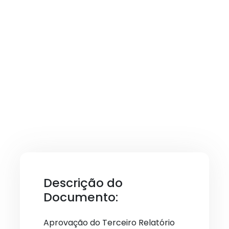
Descrição do
Documento:
Aprovação do Terceiro Relatório