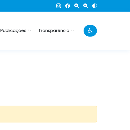
Publicações
Transparência