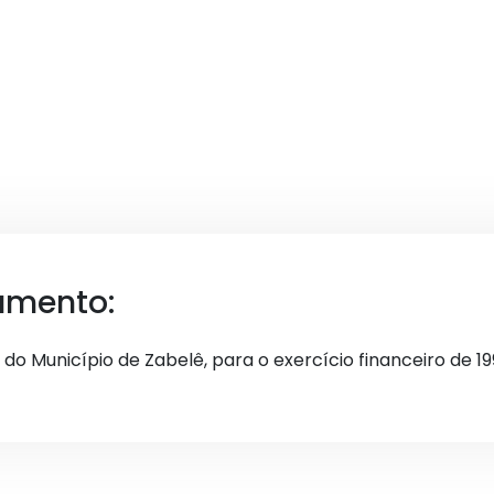
umento:
 do Município de Zabelê, para o exercício financeiro de 19