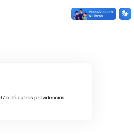
97 e dá outras providências.