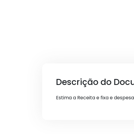
Descrição do Doc
Estima a Receita e fixa e despesa