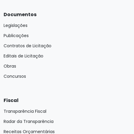
Documentos
Legislações
Publicações
Contratos de Licitação
Editais de Licitação
Obras
Concursos
Fiscal
Transparência Fiscal
Radar da Transparência
Receitas Orçamentárias