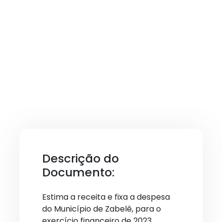
Descrição do
Documento:
Estima a receita e fixa a despesa
do Município de Zabelê, para o
exercício financeiro de 2023.