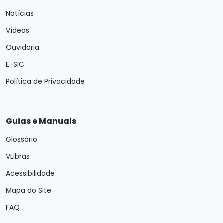
Notícias
Vídeos
Ouvidoria
E-SIC
Política de Privacidade
Guias e Manuais
Glossário
VLibras
Acessibilidade
Mapa do Site
FAQ