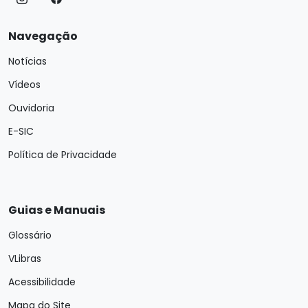
Navegação
Notícias
Vídeos
Ouvidoria
E-SIC
Política de Privacidade
Guias e Manuais
Glossário
VLibras
Acessibilidade
Mapa do Site