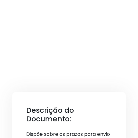
Descrição do
Documento:
Dispõe sobre os prazos para envio