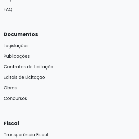
FAQ
Documentos
Legislações
Publicações
Contratos de Licitação
Editais de Licitação
Obras
Concursos
Fiscal
Transparência Fiscal