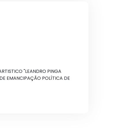
RTISTICO "LEANDRO PINGA
 DE EMANCIPAÇÃO POLÍTICA DE