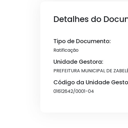
Detalhes do Docu
Tipo de Documento:
Ratificação
Unidade Gestora:
PREFEITURA MUNICIPAL DE ZABEL
Código da Unidade Gesto
01612642/0001-04