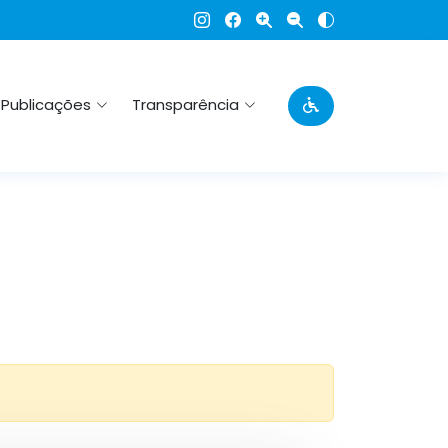
Publicações
Transparência