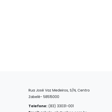
Rua José Vaz Medeiros, S/N, Centro
Zabelê- 58515000
Telefone:
(83) 33031-001