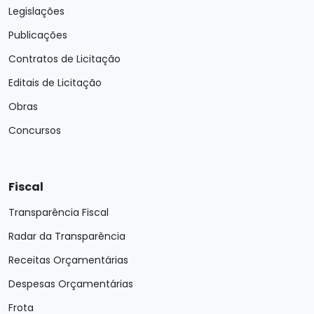
Legislações
Publicações
Contratos de Licitação
Editais de Licitação
Obras
Concursos
Fiscal
Transparência Fiscal
Radar da Transparência
Receitas Orçamentárias
Despesas Orçamentárias
Frota