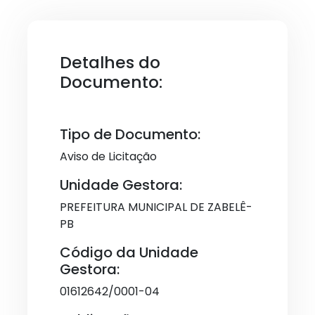
Detalhes do
Documento:
Tipo de Documento:
Aviso de Licitação
Unidade Gestora:
PREFEITURA MUNICIPAL DE ZABELÊ-
PB
Código da Unidade
Gestora:
01612642/0001-04