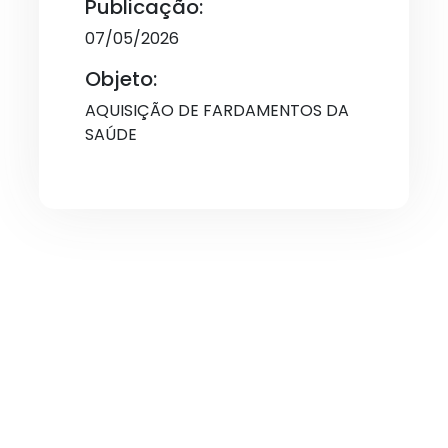
Publicação:
07/05/2026
Objeto:
AQUISIÇÃO DE FARDAMENTOS DA
SAÚDE