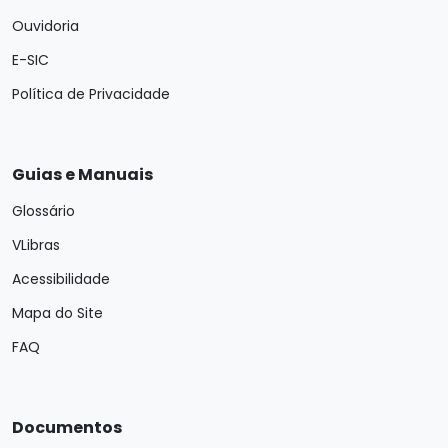
Ouvidoria
E-SIC
Política de Privacidade
Guias e Manuais
Glossário
VLibras
Acessibilidade
Mapa do Site
FAQ
Documentos