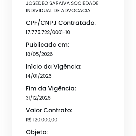
JOSEDEO SARAIVA SOCIEDADE
INDIVIDUAL DE ADVOCACIA
CPF/CNPJ Contratado:
17.775.722/0001-10
Publicado em:
18/05/2026
Início da Vigência:
14/01/2026
Fim da Vigência:
31/12/2026
Valor Contrato:
R$ 120.000,00
Objeto: