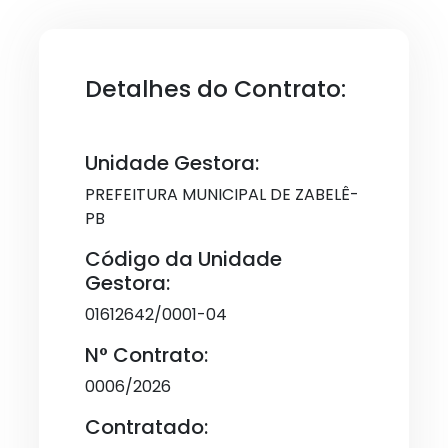
Detalhes do Contrato:
Unidade Gestora:
PREFEITURA MUNICIPAL DE ZABELÊ-
PB
Código da Unidade
Gestora:
01612642/0001-04
N° Contrato:
0006/2026
Contratado: