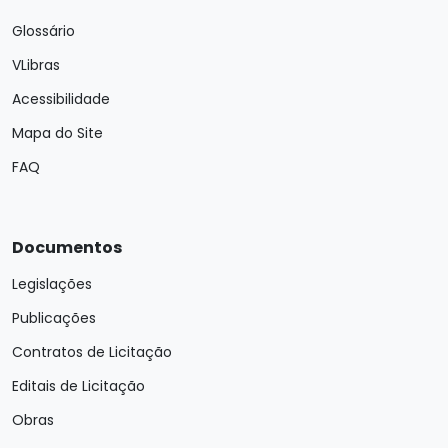
Glossário
VLibras
Acessibilidade
Mapa do Site
FAQ
Documentos
Legislações
Publicações
Contratos de Licitação
Editais de Licitação
Obras