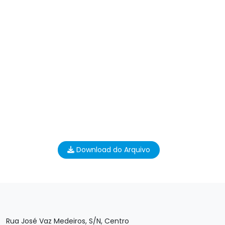
Download do Arquivo
Rua José Vaz Medeiros, S/N, Centro