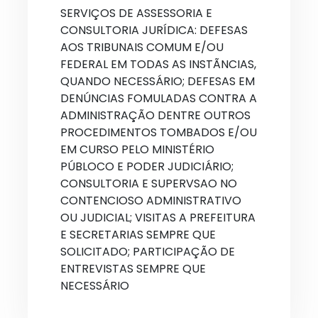
SERVIÇOS DE ASSESSORIA E
CONSULTORIA JURÍDICA: DEFESAS
AOS TRIBUNAIS COMUM E/OU
FEDERAL EM TODAS AS INSTÃNCIAS,
QUANDO NECESSÁRIO; DEFESAS EM
DENÚNCIAS FOMULADAS CONTRA A
ADMINISTRAÇÃO DENTRE OUTROS
PROCEDIMENTOS TOMBADOS E/OU
EM CURSO PELO MINISTÉRIO
PÚBLOCO E PODER JUDICIÁRIO;
CONSULTORIA E SUPERVSAO NO
CONTENCIOSO ADMINISTRATIVO
OU JUDICIAL; VISITAS A PREFEITURA
E SECRETARIAS SEMPRE QUE
SOLICITADO; PARTICIPAÇÃO DE
ENTREVISTAS SEMPRE QUE
NECESSÁRIO