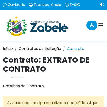
Ouvidoria
Transparência
E-SIC
Início
Contratos de Licitação
Contrato
Contrato: EXTRATO DE
CONTRATO
Detalhes do Contrato.
Caso não consiga visualizar o conteúdo.
Clique