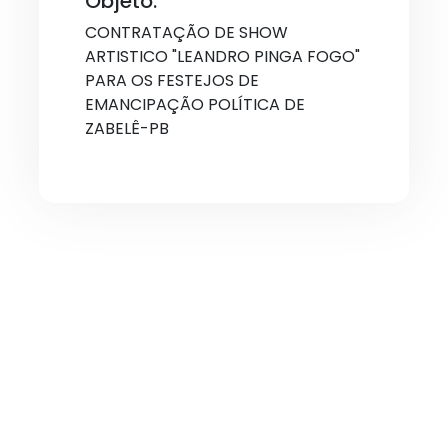
Objeto:
CONTRATAÇÃO DE SHOW
ARTISTICO "LEANDRO PINGA FOGO"
PARA OS FESTEJOS DE
EMANCIPAÇÃO POLÍTICA DE
ZABELÊ-PB