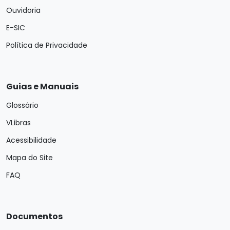
Ouvidoria
E-SIC
Política de Privacidade
Guias e Manuais
Glossário
VLibras
Acessibilidade
Mapa do Site
FAQ
Documentos