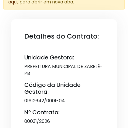
aqui
, para abrir em nova aba.
Detalhes do Contrato:
Unidade Gestora:
PREFEITURA MUNICIPAL DE ZABELÊ-
PB
Código da Unidade
Gestora:
01612642/0001-04
N° Contrato:
00031/2026