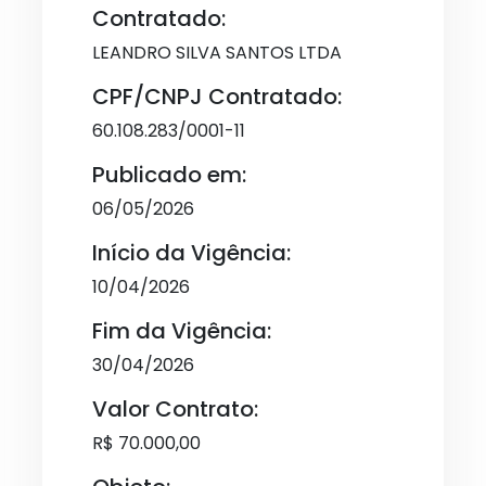
Contratado:
LEANDRO SILVA SANTOS LTDA
CPF/CNPJ Contratado:
60.108.283/0001-11
Publicado em:
06/05/2026
Início da Vigência:
10/04/2026
Fim da Vigência:
30/04/2026
Valor Contrato:
R$ 70.000,00