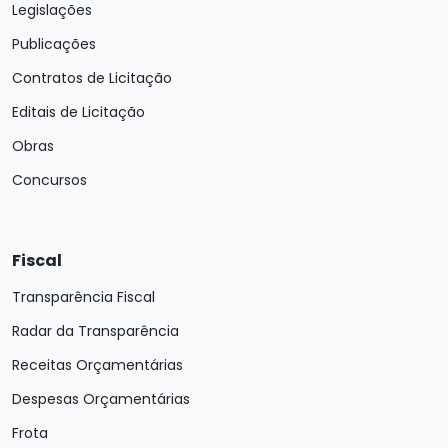
Legislações
Publicações
Contratos de Licitação
Editais de Licitação
Obras
Concursos
Fiscal
Transparência Fiscal
Radar da Transparência
Receitas Orçamentárias
Despesas Orçamentárias
Frota