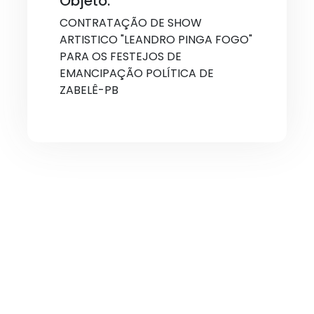
Objeto:
CONTRATAÇÃO DE SHOW
ARTISTICO "LEANDRO PINGA FOGO"
PARA OS FESTEJOS DE
EMANCIPAÇÃO POLÍTICA DE
ZABELÊ-PB