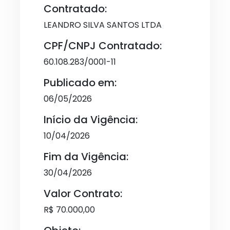
Contratado:
LEANDRO SILVA SANTOS LTDA
CPF/CNPJ Contratado:
60.108.283/0001-11
Publicado em:
06/05/2026
Início da Vigência:
10/04/2026
Fim da Vigência:
30/04/2026
Valor Contrato:
R$ 70.000,00