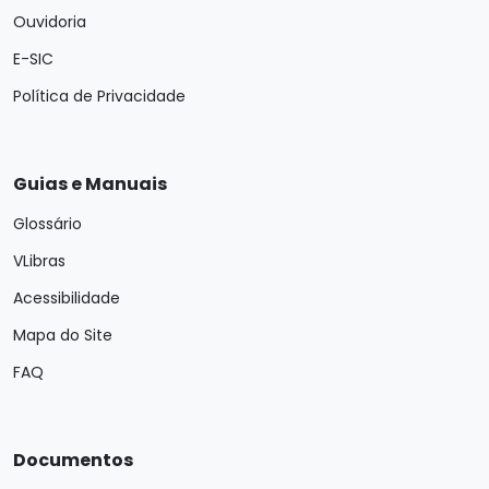
Ouvidoria
E-SIC
Política de Privacidade
Guias e Manuais
Glossário
VLibras
Acessibilidade
Mapa do Site
FAQ
Documentos