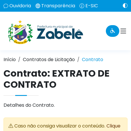
Ouvidoria
Transparência
E-SIC
Início
Contratos de Licitação
Contrato
Contrato: EXTRATO DE
CONTRATO
Detalhes do Contrato.
Caso não consiga visualizar o conteúdo.
Clique