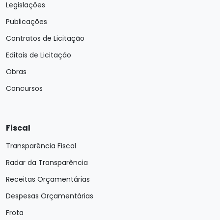
Legislações
Publicações
Contratos de Licitação
Editais de Licitação
Obras
Concursos
Fiscal
Transparência Fiscal
Radar da Transparência
Receitas Orçamentárias
Despesas Orçamentárias
Frota