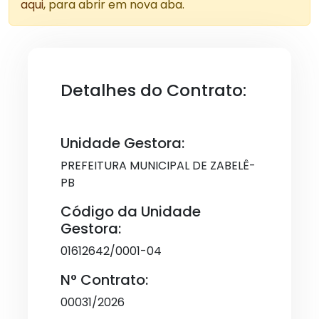
aqui
, para abrir em nova aba.
Detalhes do Contrato:
Unidade Gestora:
PREFEITURA MUNICIPAL DE ZABELÊ-
PB
Código da Unidade
Gestora:
01612642/0001-04
N° Contrato:
00031/2026