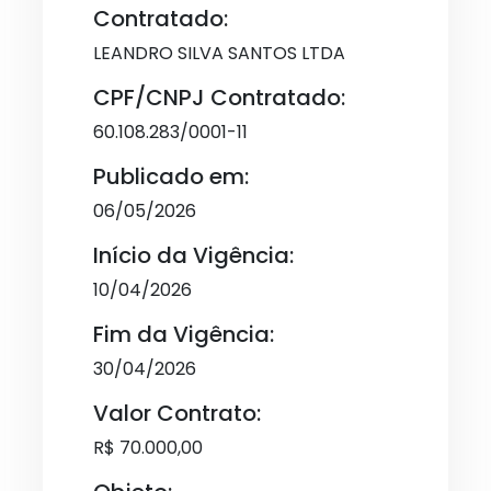
Contratado:
LEANDRO SILVA SANTOS LTDA
CPF/CNPJ Contratado:
60.108.283/0001-11
Publicado em:
06/05/2026
Início da Vigência:
10/04/2026
Fim da Vigência:
30/04/2026
Valor Contrato:
R$ 70.000,00