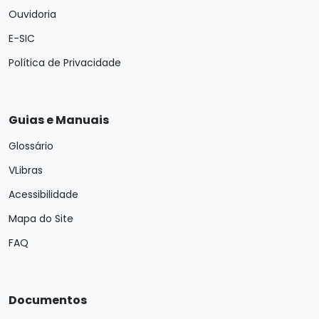
Ouvidoria
E-SIC
Política de Privacidade
Guias e Manuais
Glossário
VLibras
Acessibilidade
Mapa do Site
FAQ
Documentos