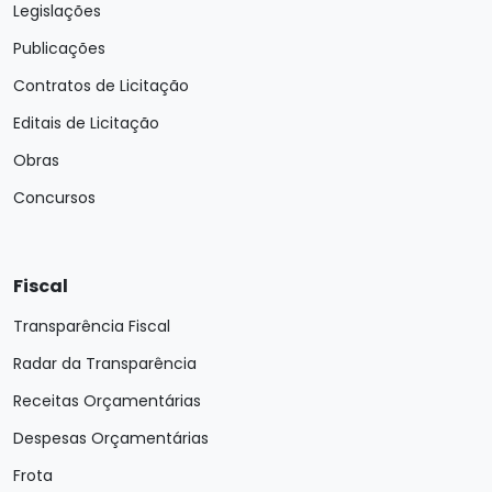
Legislações
Publicações
Contratos de Licitação
Editais de Licitação
Obras
Concursos
Fiscal
Transparência Fiscal
Radar da Transparência
Receitas Orçamentárias
Despesas Orçamentárias
Frota