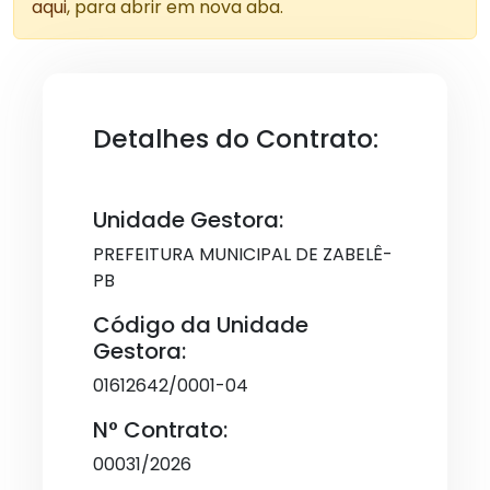
aqui
, para abrir em nova aba.
Detalhes do Contrato:
Unidade Gestora:
PREFEITURA MUNICIPAL DE ZABELÊ-
PB
Código da Unidade
Gestora:
01612642/0001-04
N° Contrato:
00031/2026