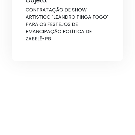
Objeto:
CONTRATAÇÃO DE SHOW
ARTISTICO "LEANDRO PINGA FOGO"
PARA OS FESTEJOS DE
EMANCIPAÇÃO POLÍTICA DE
ZABELÊ-PB