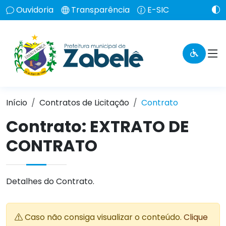
Ouvidoria
Transparência
E-SIC
Início
Contratos de Licitação
Contrato
Contrato: EXTRATO DE
CONTRATO
Detalhes do Contrato.
Caso não consiga visualizar o conteúdo.
Clique