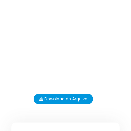
Download do Arquivo