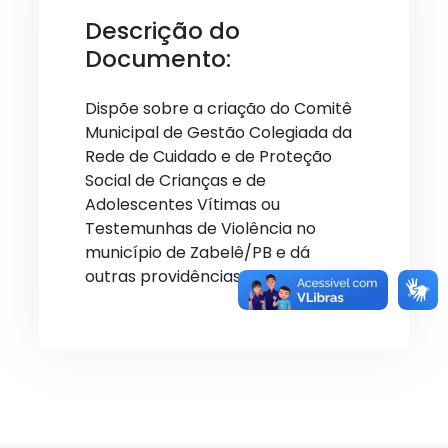
Descrição do
Documento:
Dispõe sobre a criação do Comitê
Municipal de Gestão Colegiada da
Rede de Cuidado e de Proteção
Social de Crianças e de
Adolescentes Vítimas ou
Testemunhas de Violência no
município de Zabelê/PB e dá
outras providências.