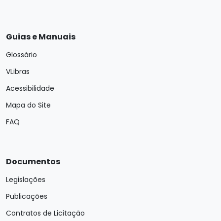
Guias e Manuais
Glossário
VLibras
Acessibilidade
Mapa do Site
FAQ
Documentos
Legislações
Publicações
Contratos de Licitação