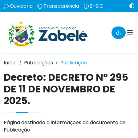
Ouvidoria
Transparência
E-SIC
Início
Publicações
Publicação
Decreto: DECRETO Nº 295
DE 11 DE NOVEMBRO DE
2025.
Página destinada a informações do documento de
Publicação