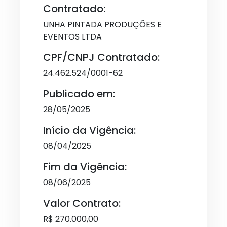
Contratado:
UNHA PINTADA PRODUÇÕES E
EVENTOS LTDA
CPF/CNPJ Contratado:
24.462.524/0001-62
Publicado em:
28/05/2025
Início da Vigência:
08/04/2025
Fim da Vigência:
08/06/2025
Valor Contrato:
R$ 270.000,00