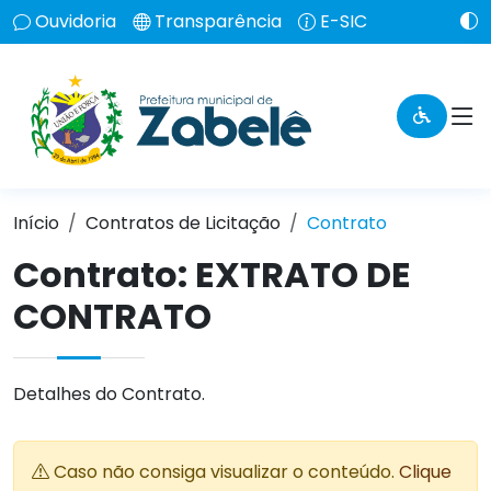
Ouvidoria
Transparência
E-SIC
Início
Contratos de Licitação
Contrato
Contrato: EXTRATO DE
CONTRATO
Detalhes do Contrato.
Caso não consiga visualizar o conteúdo.
Clique