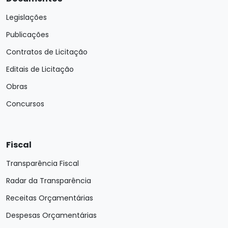
Legislações
Publicações
Contratos de Licitação
Editais de Licitação
Obras
Concursos
Fiscal
Transparência Fiscal
Radar da Transparência
Receitas Orçamentárias
Despesas Orçamentárias