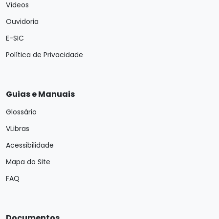
Vídeos
Ouvidoria
E-SIC
Política de Privacidade
Guias e Manuais
Glossário
VLibras
Acessibilidade
Mapa do Site
FAQ
Documentos