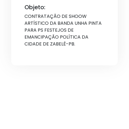
Objeto:
CONTRATAÇÃO DE SHOOW
ARTÍSTICO DA BANDA UNHA PINTA
PARA PS FESTEJOS DE
EMANCIPAÇÃO POLÍTICA DA
CIDADE DE ZABELÊ-PB.