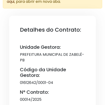
aqui
, para abrir em nova aba.
Detalhes do Contrato:
Unidade Gestora:
PREFEITURA MUNICIPAL DE ZABELÊ-
PB
Código da Unidade
Gestora:
01612642/0001-04
N° Contrato:
00014/2025